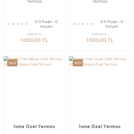
Termos
Termos
0.0 Puan - 0
0.0 Puan - 0
Yorum
Yorum
1.250,00 TL
1.250,00 TL
1.000,00 TL
1.000,00 TL
%20
%20
İsme Özel Termos
İsme Özel Termos