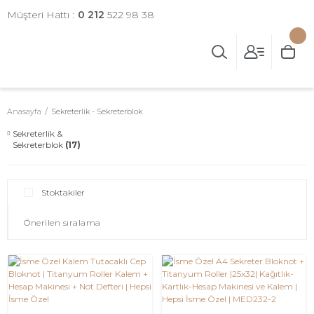
Müşteri Hattı :
0 212
522 98 38
Anasayfa
Sekreterlik - Sekreterblok
Sekreterlik &
Sekreterblok
(17)
Stoktakiler