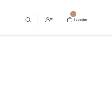
Sepetim