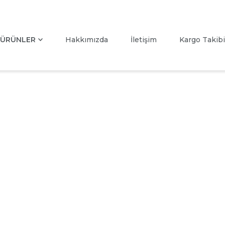
ÜRÜNLER
Hakkımızda
İletişim
Kargo Takibi