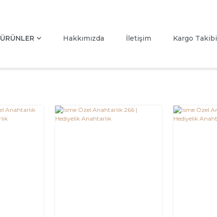
ÜRÜNLER
Hakkımızda
İletişim
Kargo Takibi