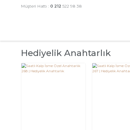
Müşteri Hattı :
0 212
522 98 38
Hediyelik Anahtarlık