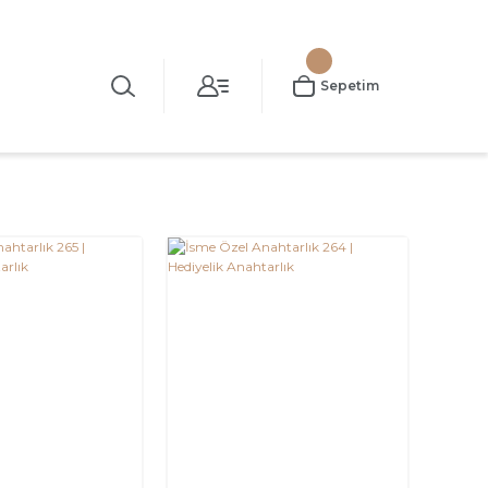
Sepetim