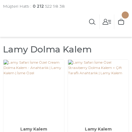
Müşteri Hattı :
0 212
522 98 38
Lamy Dolma Kalem
Lamy Kalem
Lamy Kalem