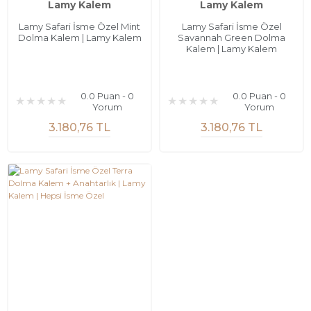
Lamy Kalem
Lamy Kalem
Lamy Safari İsme Özel Mint
Lamy Safari İsme Özel
Dolma Kalem | Lamy Kalem
Savannah Green Dolma
Kalem | Lamy Kalem
0.0 Puan - 0
0.0 Puan - 0
Yorum
Yorum
3.180,76 TL
3.180,76 TL