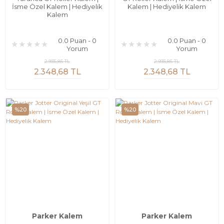
İsme Özel Kalem | Hediyelik
Kalem | Hediyelik Kalem
Kalem
0.0 Puan - 0
0.0 Puan - 0
Yorum
Yorum
2.935,85 TL
2.935,85 TL
2.348,68 TL
2.348,68 TL
%20
%20
Parker Kalem
Parker Kalem