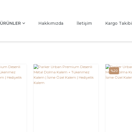
ÜRÜNLER
Hakkımızda
İletişim
Kargo Takibi
%20