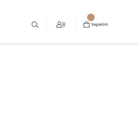
Sepetim