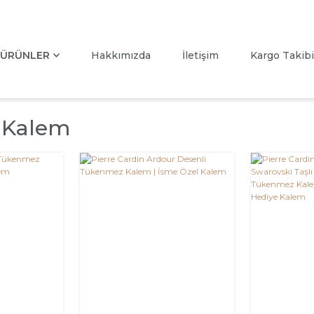
ÜRÜNLER
Hakkımızda
İletişim
Kargo Takibi
 Kalem