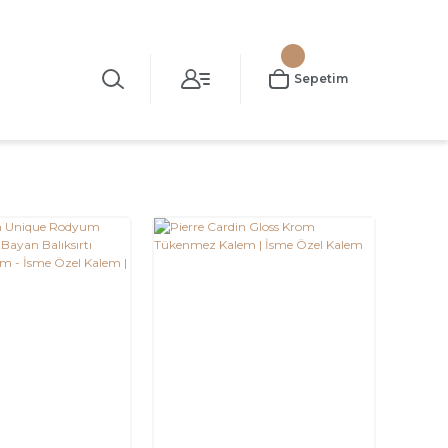
Sepetim