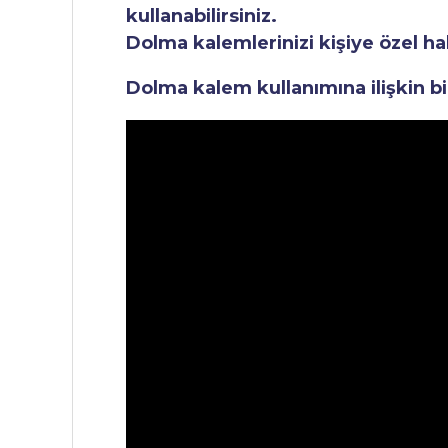
kullanabilirsiniz.
Dolma kalemlerinizi kişiye özel ha
Dolma kalem kullanımına ilişkin bi