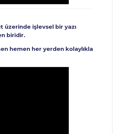
üzerinde işlevsel bir yazı
 biridir.
men hemen her yerden kolaylıkla