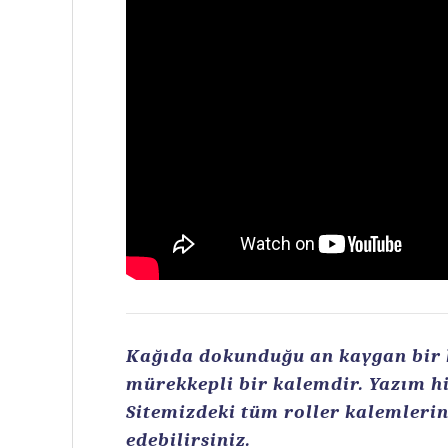
Kağıda dokunduğu an kaygan bir ku
mürekkepli bir kalemdir. Yazım hi
Sitemizdeki tüm roller kalemlerin 
edebilirsiniz.