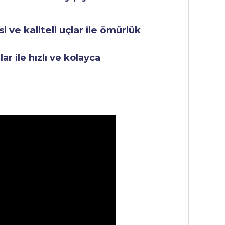
 ve kaliteli uçlar ile ömürlük
r ile hızlı ve kolayca