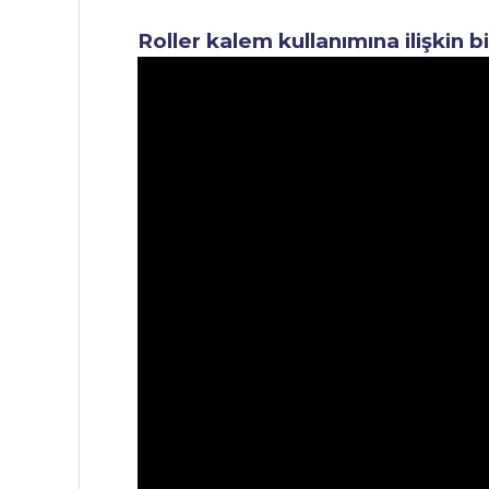
Roller kalem kullanımına ilişkin b