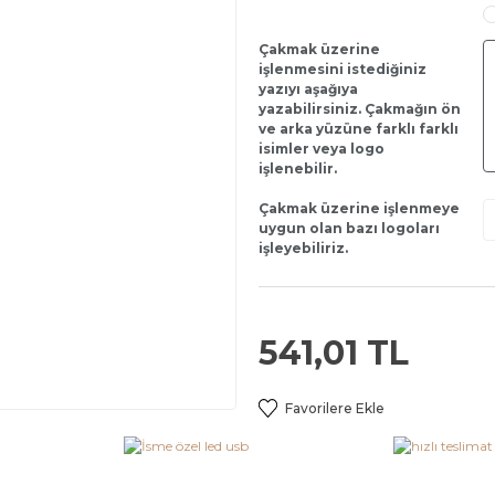
Çakmak üzerine
işlenmesini istediğiniz
yazıyı aşağıya
yazabilirsiniz. Çakmağın ön
ve arka yüzüne farklı farklı
isimler veya logo
işlenebilir.
Çakmak üzerine işlenmeye
uygun olan bazı logoları
işleyebiliriz.
541,01 TL