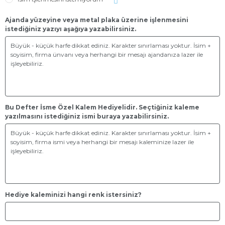
Ajanda yüzeyine veya metal plaka üzerine işlenmesini
istediğiniz yazıyı aşağıya yazabilirsiniz.
Bu Defter İsme Özel Kalem Hediyelidir. Seçtiğiniz kaleme
yazılmasını istediğiniz ismi buraya yazabilirsiniz.
Hediye kaleminizi hangi renk istersiniz?