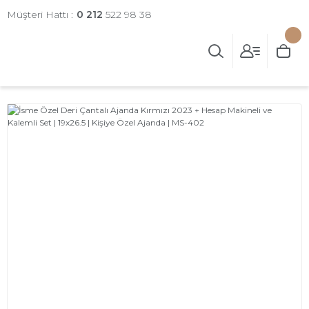
Müşteri Hattı :
0 212
522 98 38