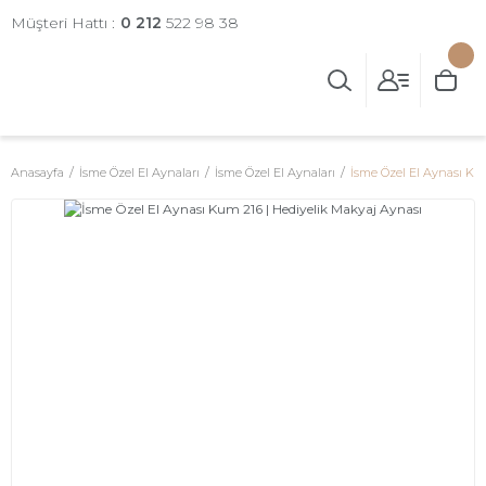
Müşteri Hattı :
0 212
522 98 38
Anasayfa
İsme Özel El Aynaları
İsme Özel El Aynaları
İsme Özel El Aynası Ku