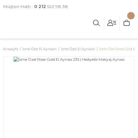
Müşteri Hattı :
0 212
522 98 38
Anasayfa
İsme Özel El Aynaları
İsme Özel El Aynaları
İsme Özel Rose Gold El 