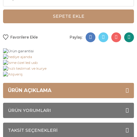
SEPETE EKLE
Paylaş:
ÜRÜN AÇIKLAMA
ÜRÜN YORUMLARI
TAKSİT SEÇENEKLERİ