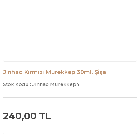
Jinhao Kırmızı Mürekkep 30ml. Şişe
Stok Kodu :
Jinhao Mürekkep4
240,00 TL