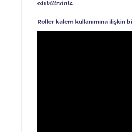
edebilirsiniz.
Roller kalem kullanımına ilişkin b