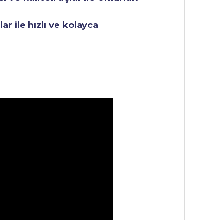
r ile hızlı ve kolayca