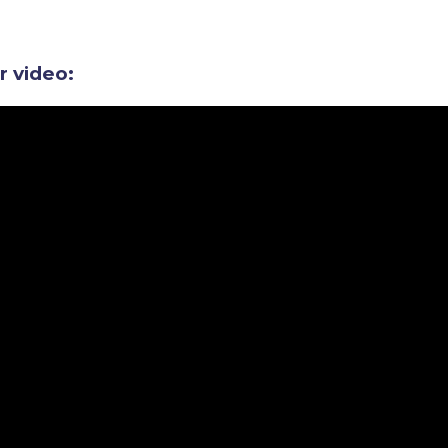
ir video: