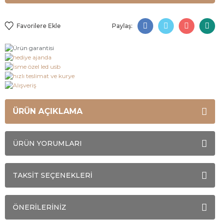
Paylaş:
ÜRÜN AÇIKLAMA
ÜRÜN YORUMLARI
TAKSİT SEÇENEKLERİ
ÖNERİLERİNİZ