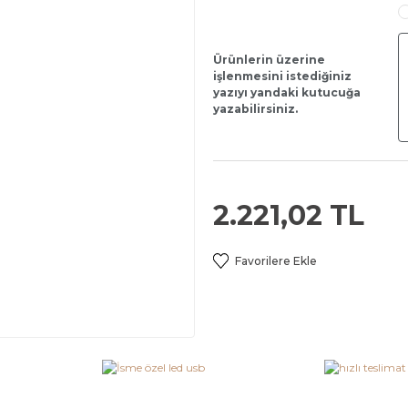
Ürünlerin üzerine
işlenmesini istediğiniz
yazıyı yandaki kutucuğa
yazabilirsiniz.
2.221,02 TL