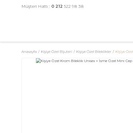
Müşteri Hattı :
0 212
522 98 38
Anasayfa
Kişiye Özel Bijuteri
Kişiye Özel Bileklikler
Kişiye Öze