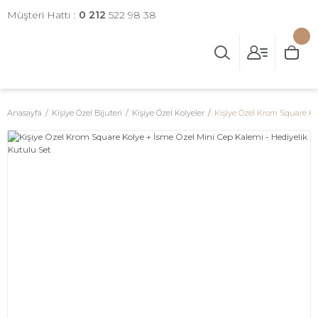
Müşteri Hattı :
0 212
522 98 38
Anasayfa
Kişiye Özel Bijuteri
Kişiye Özel Kolyeler
Kişiye Özel Krom Square Ko