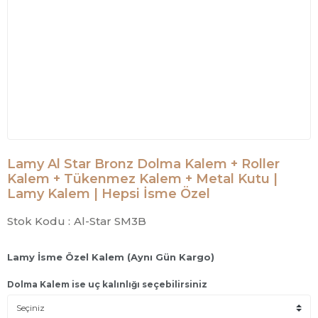
Lamy Al Star Bronz Dolma Kalem + Roller
Kalem + Tükenmez Kalem + Metal Kutu |
Lamy Kalem | Hepsi İsme Özel
Stok Kodu :
Al-Star SM3B
Lamy İsme Özel Kalem (Aynı Gün Kargo)
Dolma Kalem ise uç kalınlığı seçebilirsiniz