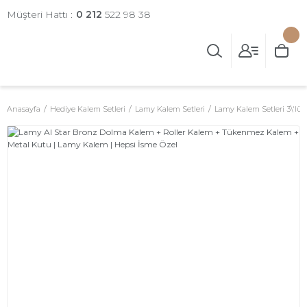
Müşteri Hattı :
0 212
522 98 38
Anasayfa
Hediye Kalem Setleri
Lamy Kalem Setleri
Lamy Kalem Setleri 3\'lü