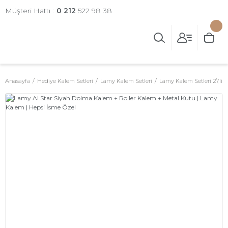
Müşteri Hattı :
0 212
522 98 38
Anasayfa
Hediye Kalem Setleri
Lamy Kalem Setleri
Lamy Kalem Setleri 2\'li