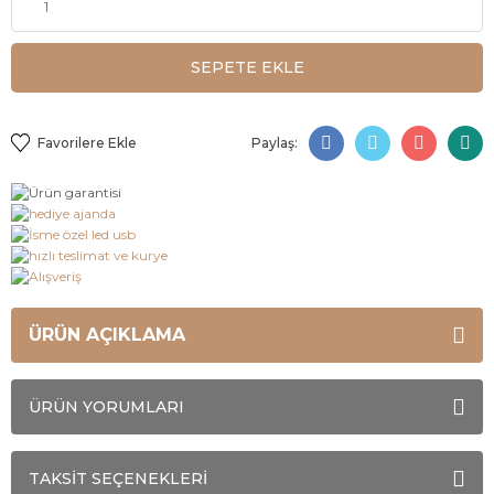
SEPETE EKLE
Paylaş:
ÜRÜN AÇIKLAMA
ÜRÜN YORUMLARI
TAKSİT SEÇENEKLERİ