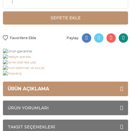
SEPETE EKLE
Paylaş:
ÜRÜN AÇIKLAMA
ÜRÜN YORUMLARI
TAKSİT SEÇENEKLERİ