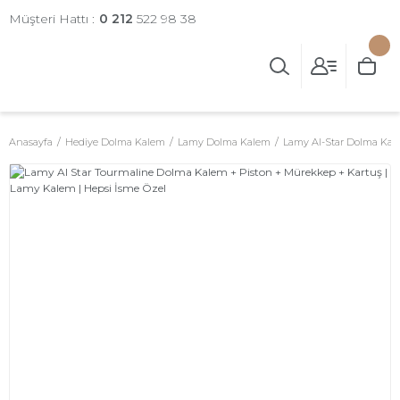
Müşteri Hattı :
0 212
522 98 38
Anasayfa
Hediye Dolma Kalem
Lamy Dolma Kalem
Lamy Al-Star Dolma Ka