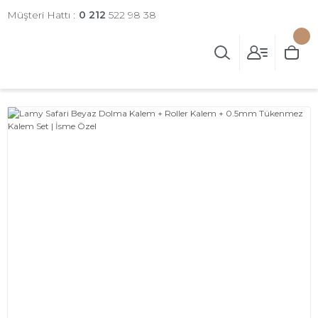
Müşteri Hattı :
0 212
522 98 38