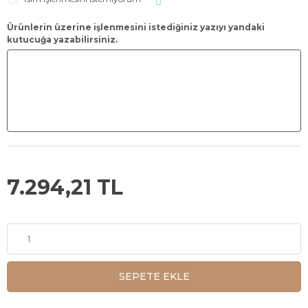
Ürünlerin üzerine işlenmesini istediğiniz yazıyı yandaki
kutucuğa yazabilirsiniz.
7.294,21 TL
SEPETE EKLE