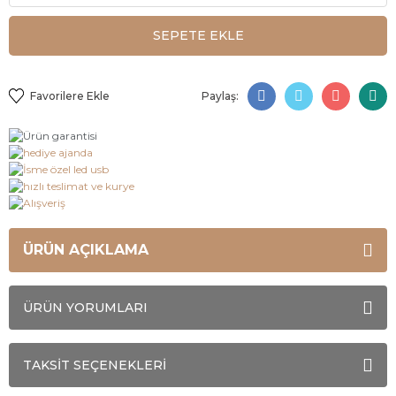
SEPETE EKLE
Paylaş:
ÜRÜN AÇIKLAMA
ÜRÜN YORUMLARI
TAKSİT SEÇENEKLERİ