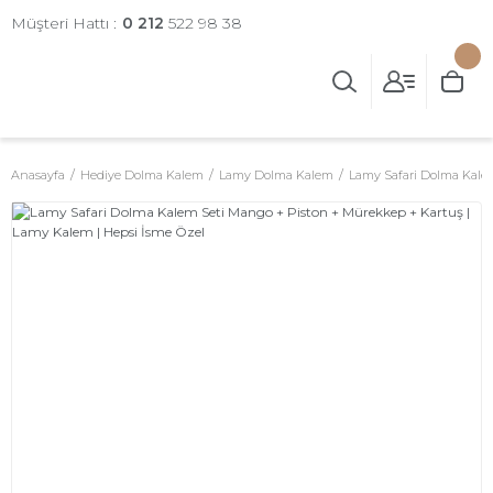
Müşteri Hattı :
0 212
522 98 38
Anasayfa
Hediye Dolma Kalem
Lamy Dolma Kalem
Lamy Safari Dolma Kal