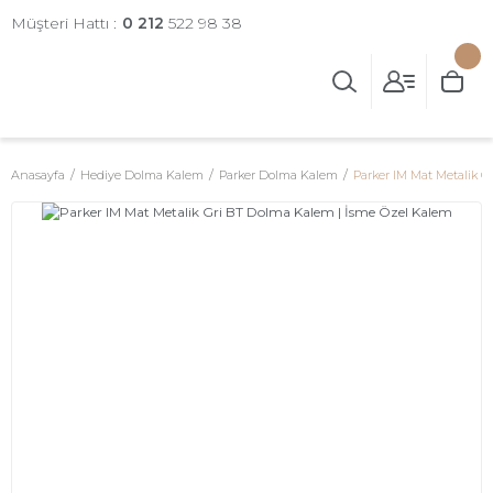
Müşteri Hattı :
0 212
522 98 38
Anasayfa
Hediye Dolma Kalem
Parker Dolma Kalem
Parker IM Mat Metalik 