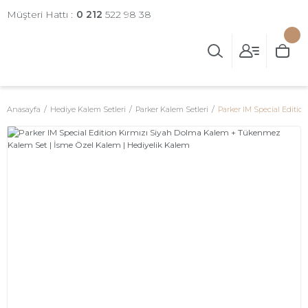
Müşteri Hattı :
0 212
522 98 38
Anasayfa
Hediye Kalem Setleri
Parker Kalem Setleri
Parker IM Special Editi