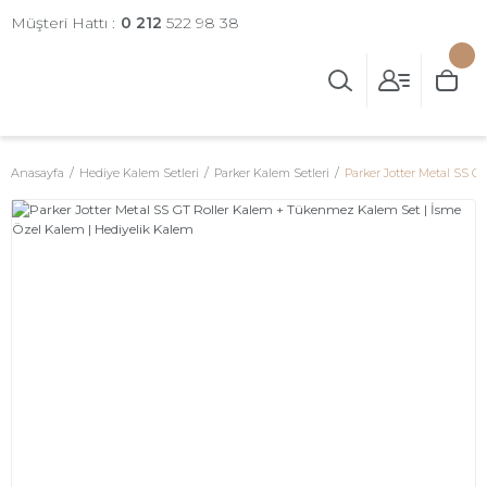
Müşteri Hattı :
0 212
522 98 38
Anasayfa
Hediye Kalem Setleri
Parker Kalem Setleri
Parker Jotter Metal SS 