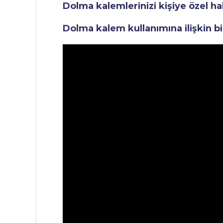
Dolma kalemlerinizi kişiye özel ha
Dolma kalem kullanımına ilişkin bi