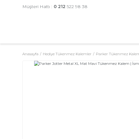
Müşteri Hattı :
0 212
522 98 38
Anasayfa
Hediye Tükenmez Kalemler
Parker Tükenmez Kalem