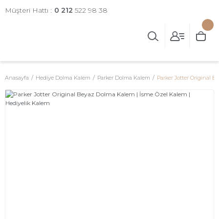
Müşteri Hattı :
0 212
522 98 38
Anasayfa
Hediye Dolma Kalem
Parker Dolma Kalem
Parker Jotter Original 