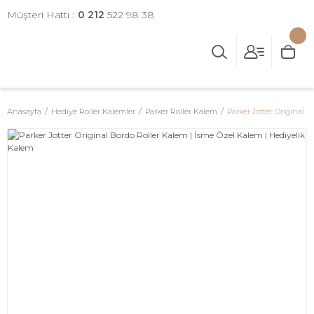
Müşteri Hattı :
0 212
522 98 38
Anasayfa
Hediye Roller Kalemler
Parker Roller Kalem
Parker Jotter Original 