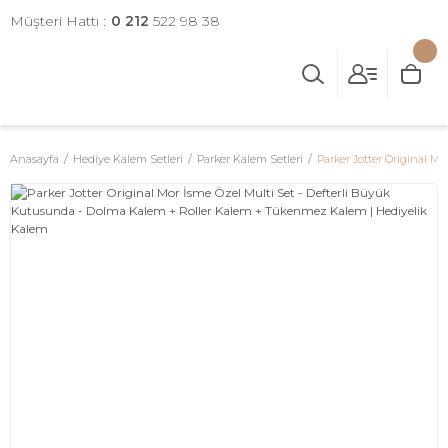
Müşteri Hattı :
0 212
522 98 38
Anasayfa
Hediye Kalem Setleri
Parker Kalem Setleri
Parker Jotter Original 