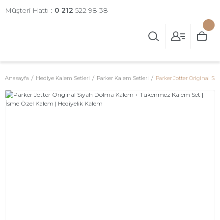
Müşteri Hattı :
0 212
522 98 38
Anasayfa
Hediye Kalem Setleri
Parker Kalem Setleri
Parker Jotter Original 