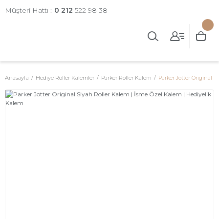
Müşteri Hattı :
0 212
522 98 38
Anasayfa
Hediye Roller Kalemler
Parker Roller Kalem
Parker Jotter Original 