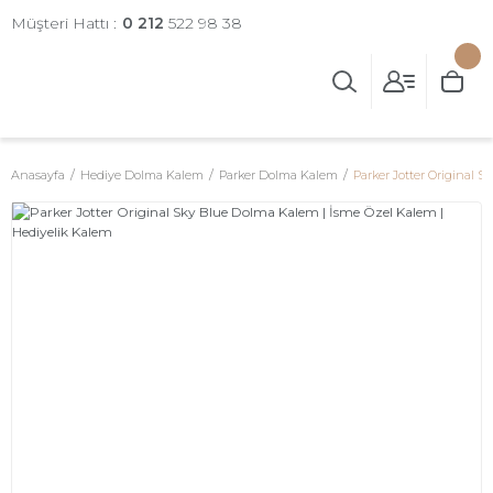
Müşteri Hattı :
0 212
522 98 38
Anasayfa
Hediye Dolma Kalem
Parker Dolma Kalem
Parker Jotter Original 