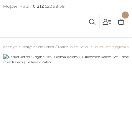
Müşteri Hattı :
0 212
522 98 38
Anasayfa
Hediye Kalem Setleri
Parker Kalem Setleri
Parker Jotter Original 