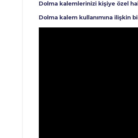
Dolma kalemlerinizi kişiye özel ha
Dolma kalem kullanımına ilişkin bi