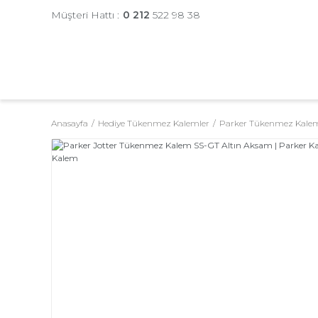
Müşteri Hattı :
0 212
522 98 38
Anasayfa
Hediye Tükenmez Kalemler
Parker Tükenmez Kalem