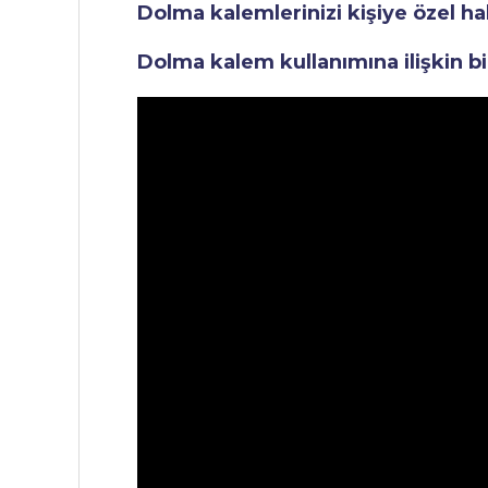
Dolma kalemlerinizi kişiye özel ha
Dolma kalem kullanımına ilişkin bi