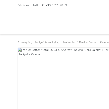
Müşteri Hattı :
0 212
522 98 38
Anasayfa
Hediye Versatil (Uçlu) Kalemler
Parker Versatil Kalem