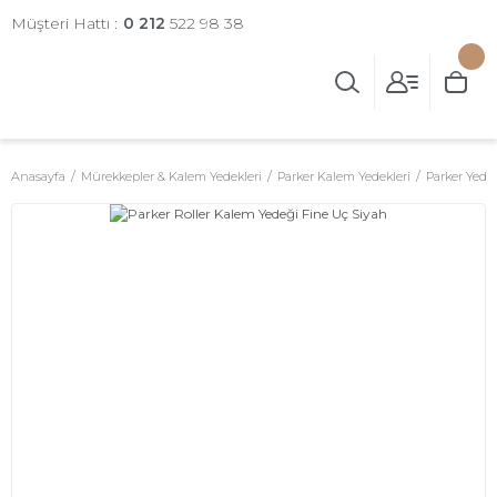
Müşteri Hattı :
0 212
522 98 38
Anasayfa
Mürekkepler & Kalem Yedekleri
Parker Kalem Yedekleri
Parker Yedek