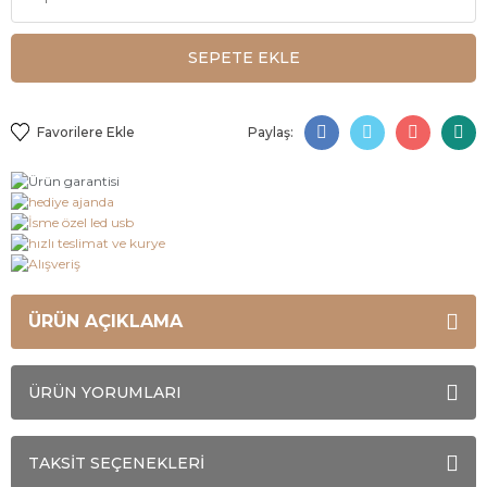
SEPETE EKLE
Paylaş:
ÜRÜN AÇIKLAMA
ÜRÜN YORUMLARI
TAKSİT SEÇENEKLERİ