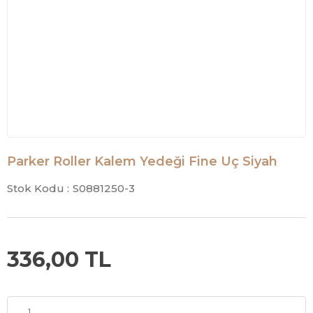
Parker Roller Kalem Yedeği Fine Uç Siyah
Stok Kodu :
S0881250-3
336,00 TL