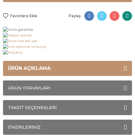
Paylaş:
ÜRÜN AÇIKLAMA
ÜRÜN YORUMLARI
TAKSİT SEÇENEKLERİ
ÖNERİLERİNİZ