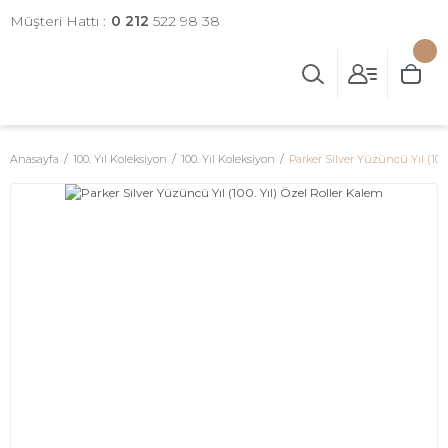
Müşteri Hattı :
0 212
522 98 38
Anasayfa
100. Yıl Koleksiyon
100. Yıl Koleksiyon
Parker Silver Yüzüncü Yıl (100.