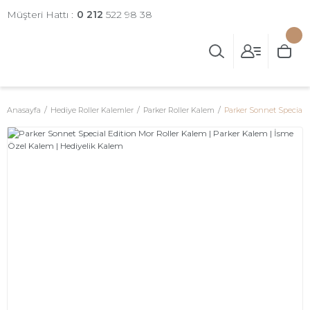
Müşteri Hattı :
0 212
522 98 38
Anasayfa
Hediye Roller Kalemler
Parker Roller Kalem
Parker Sonnet Special E