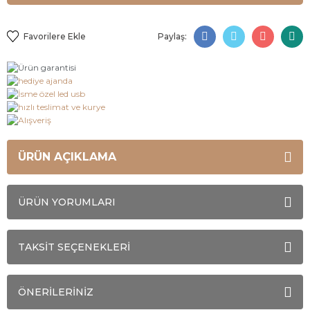
Paylaş:
ÜRÜN AÇIKLAMA
ÜRÜN YORUMLARI
TAKSİT SEÇENEKLERİ
ÖNERİLERİNİZ