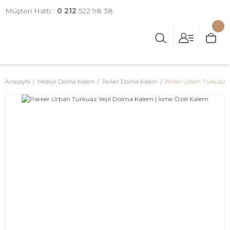
Müşteri Hattı :
0 212
522 98 38
Anasayfa
Hediye Dolma Kalem
Parker Dolma Kalem
Parker Urban Turkuaz Y