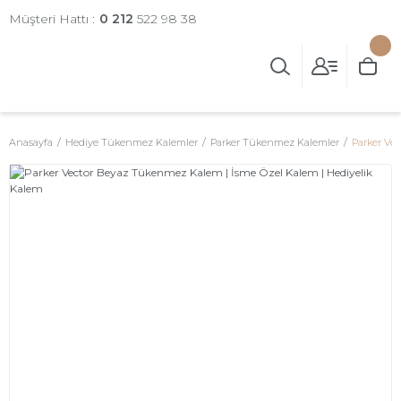
Müşteri Hattı :
0 212
522 98 38
Anasayfa
Hediye Tükenmez Kalemler
Parker Tükenmez Kalemler
Parker Ve