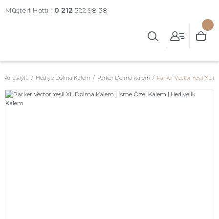
Müşteri Hattı :
0 212
522 98 38
Anasayfa
Hediye Dolma Kalem
Parker Dolma Kalem
Parker Vector Yeşil XL 