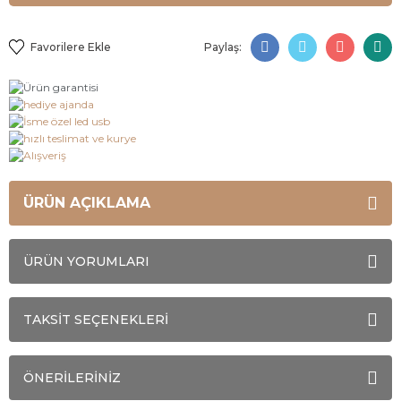
Paylaş:
ÜRÜN AÇIKLAMA
ÜRÜN YORUMLARI
TAKSİT SEÇENEKLERİ
ÖNERİLERİNİZ