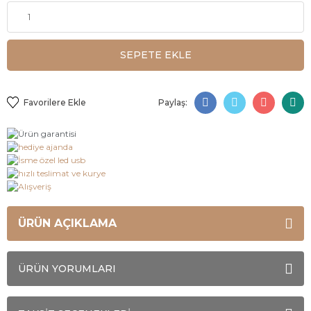
SEPETE EKLE
Paylaş:
ÜRÜN AÇIKLAMA
ÜRÜN YORUMLARI