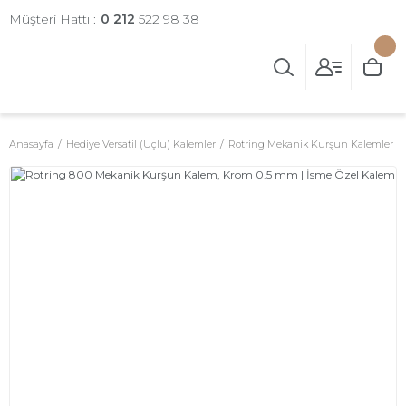
Müşteri Hattı :
0 212
522 98 38
Anasayfa
Hediye Versatil (Uçlu) Kalemler
Rotring Mekanik Kurşun Kalemler