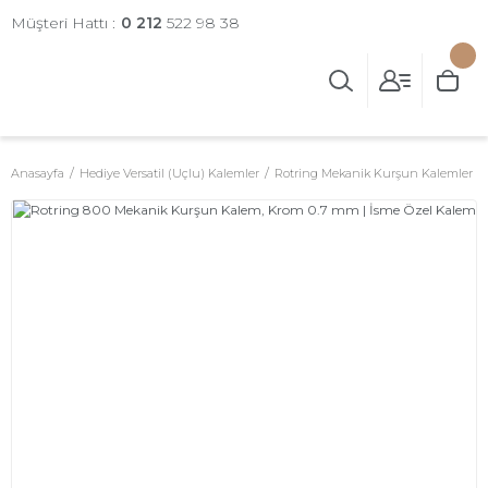
Müşteri Hattı :
0 212
522 98 38
Anasayfa
Hediye Versatil (Uçlu) Kalemler
Rotring Mekanik Kurşun Kalemler