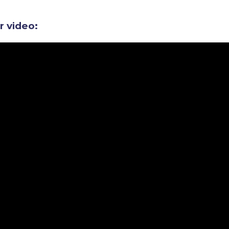
ir video: