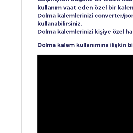
kullanım vaat eden özel bir kale
Dolma kalemlerinizi converter/pomp
kullanabilirsiniz.
Dolma kalemlerinizi kişiye özel ha
Dolma kalem kullanımına ilişkin bi