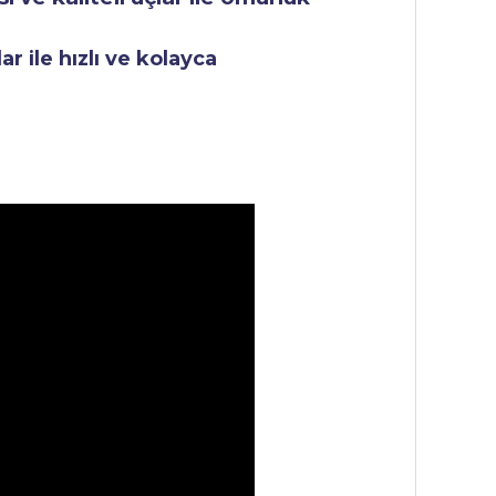
r ile hızlı ve kolayca