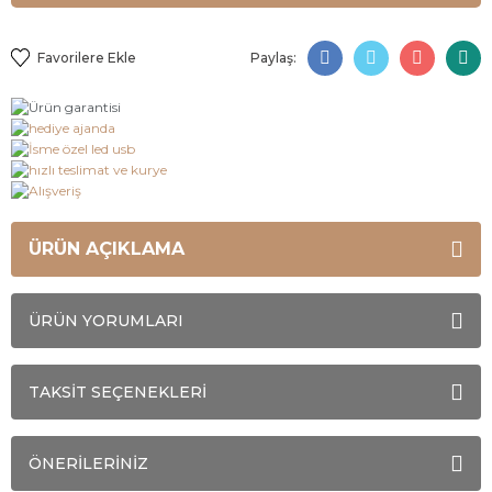
Paylaş:
ÜRÜN AÇIKLAMA
ÜRÜN YORUMLARI
TAKSİT SEÇENEKLERİ
ÖNERİLERİNİZ