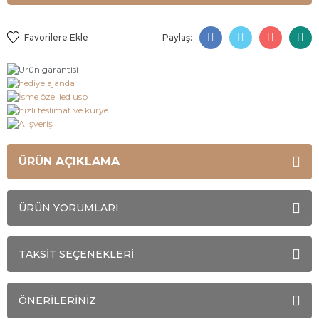
Paylaş:
ÜRÜN AÇIKLAMA
ÜRÜN YORUMLARI
TAKSİT SEÇENEKLERİ
ÖNERİLERİNİZ